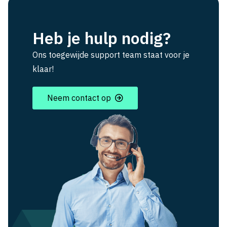
Heb je hulp nodig?
Ons toegewijde support team staat voor je
klaar!
Neem contact op