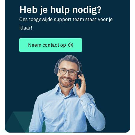
Heb je hulp nodig?
Ons toegewijde support team staat voor je
klaar!
Neem contact op