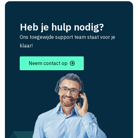
Heb je hulp nodig?
Ons toegewijde support team staat voor je
klaar!
Neem contact op