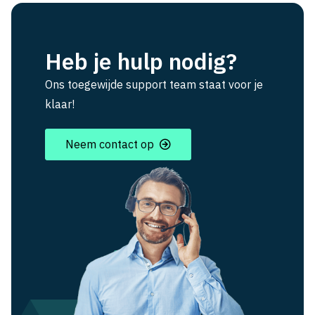
Heb je hulp nodig?
Ons toegewijde support team staat voor je
klaar!
Neem contact op