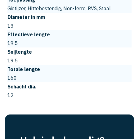
Gietijzer, Hittebestendig, Non-ferro, RVS, Staal
Diameter in mm
13
Effectieve lengte
19.5
Snijlengte
19.5
Totale lengte
160
Schacht dia.
12