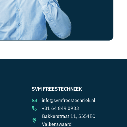
SVM FREESTECHNIEK
info@svmfreestechniek.nl
+31 64 849 0933
Bakkerstraat 11, 5554EC
Valkenswaard