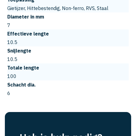
Gietijzer, Hittebestendig, Non-ferro, RVS, Staal
Diameter in mm
7
Effectieve lengte
10.5
Snijlengte
10.5
Totale lengte
100
Schacht dia.
6