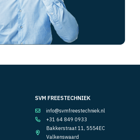
SVM FREESTECHNIEK
info@svmfreestechniek.nl
+31 64 849 0933
Bakkerstraat 11, 5554EC
Valkenswaard