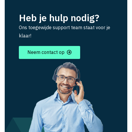
Heb je hulp nodig?
Ons toegewijde support team staat voor je
klaar!
Neem contact op