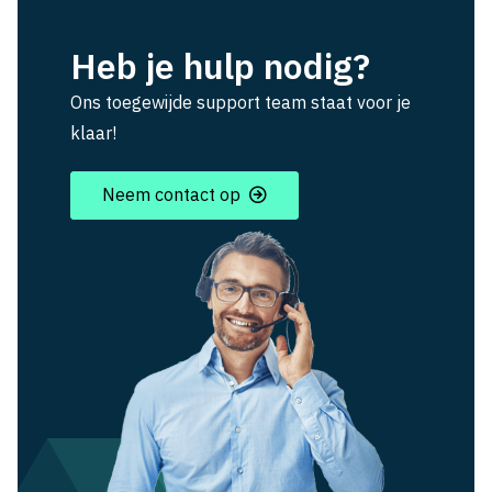
Heb je hulp nodig?
Ons toegewijde support team staat voor je
klaar!
Neem contact op