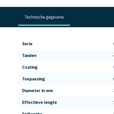
Technische gegevens
Serie
Tanden
Coating
Toepassing
Diameter in mm
Effectieve lengte