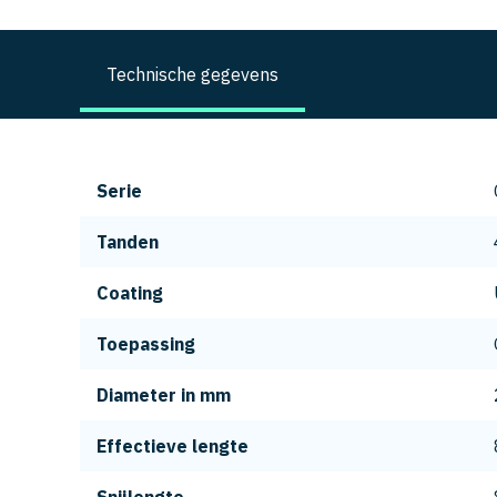
Technische gegevens
Serie
Tanden
Coating
Toepassing
Diameter in mm
Effectieve lengte