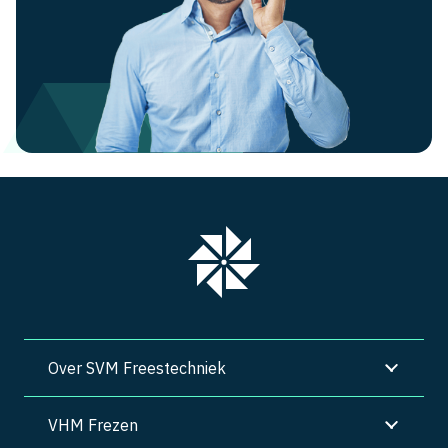
Over SVM Freestechniek
VHM Frezen