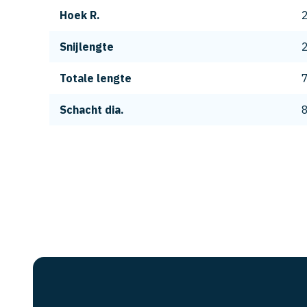
Hoek R.
Snijlengte
Totale lengte
Schacht dia.