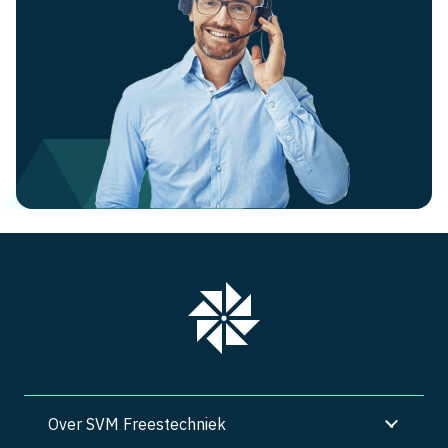
Over SVM Freestechniek