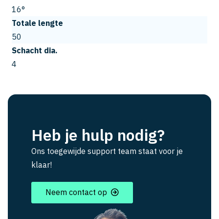
16°
Totale lengte
50
Schacht dia.
4
Heb je hulp nodig?
Ons toegewijde support team staat voor je
klaar!
Neem contact op