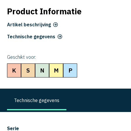
Product Informatie
Artikel beschrijving
Technische gegevens
Geschikt voor:
K
S
N
M
P
Technische gegevens
Serie