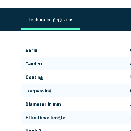
Technische gegevens
Serie
Tanden
Coating
Toepassing
Diameter in mm
Effectieve lengte