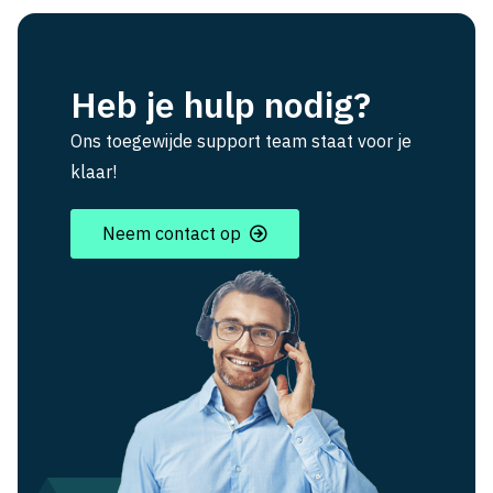
Heb je hulp nodig?
Ons toegewijde support team staat voor je
klaar!
Neem contact op