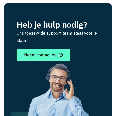
Heb je hulp nodig?
Ons toegewijde support team staat voor je
klaar!
Neem contact op