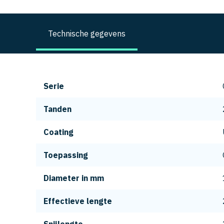
Technische gegevens
Serie
Tanden
Coating
Toepassing
Diameter in mm
Effectieve lengte