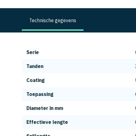
Technische gegevens
Serie
Tanden
Coating
Toepassing
Diameter in mm
Effectieve lengte