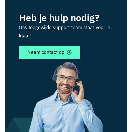
Heb je hulp nodig?
Ons toegewijde support team staat voor je
klaar!
Neem contact op