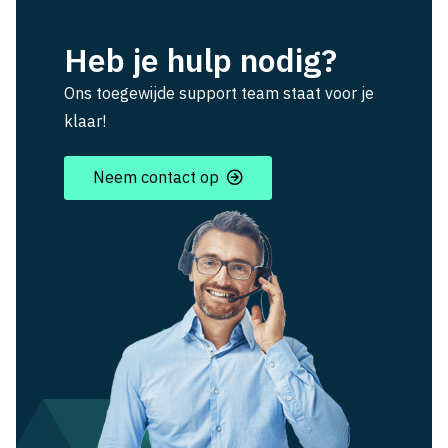
Heb je hulp nodig?
Ons toegewijde support team staat voor je
klaar!
Neem contact op