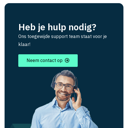
Heb je hulp nodig?
Ons toegewijde support team staat voor je
klaar!
Neem contact op