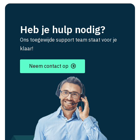
Heb je hulp nodig?
Ons toegewijde support team staat voor je
klaar!
Neem contact op