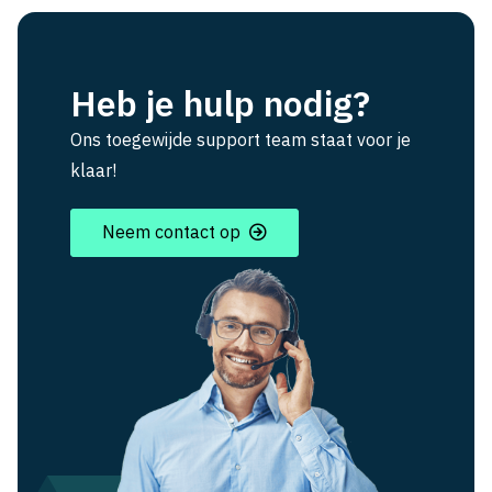
Heb je hulp nodig?
Ons toegewijde support team staat voor je
klaar!
Neem contact op