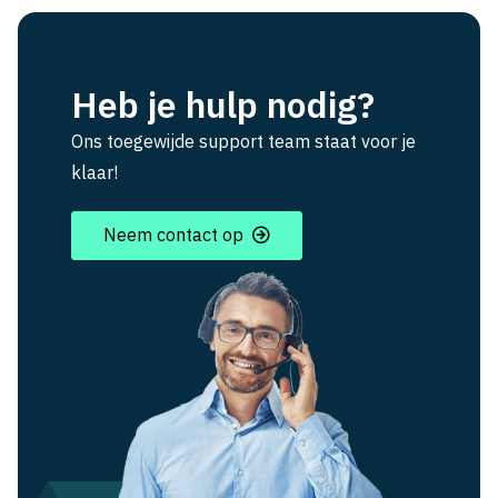
Heb je hulp nodig?
Ons toegewijde support team staat voor je
klaar!
Neem contact op