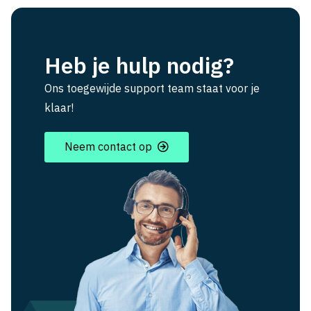
Heb je hulp nodig?
Ons toegewijde support team staat voor je
klaar!
Neem contact op