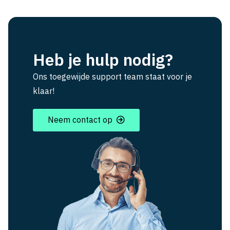
Heb je hulp nodig?
Ons toegewijde support team staat voor je
klaar!
Neem contact op