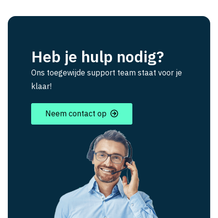
Heb je hulp nodig?
Ons toegewijde support team staat voor je
klaar!
Neem contact op