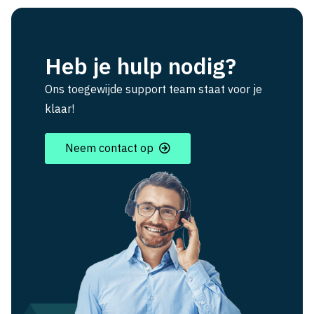
Heb je hulp nodig?
Ons toegewijde support team staat voor je
klaar!
Neem contact op