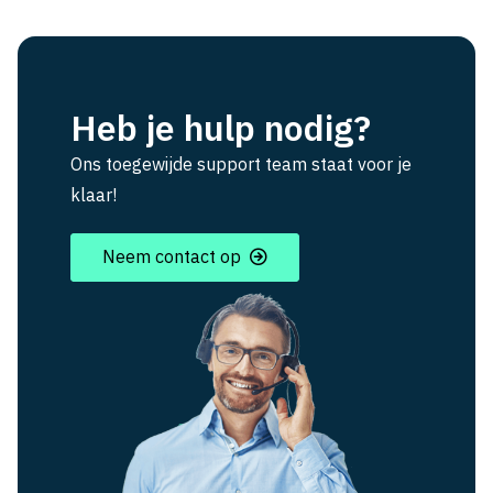
Heb je hulp nodig?
Ons toegewijde support team staat voor je
klaar!
Neem contact op