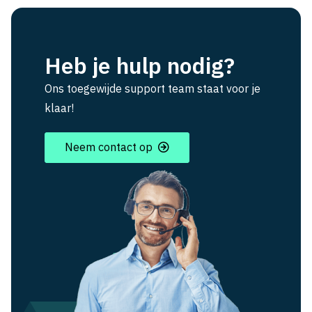
Heb je hulp nodig?
Ons toegewijde support team staat voor je
klaar!
Neem contact op