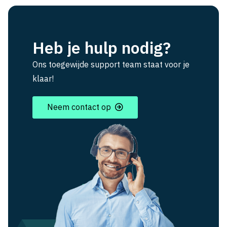
Heb je hulp nodig?
Ons toegewijde support team staat voor je
klaar!
Neem contact op