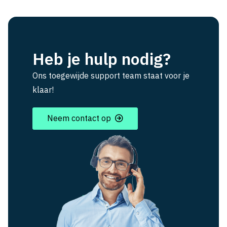
Heb je hulp nodig?
Ons toegewijde support team staat voor je
klaar!
Neem contact op