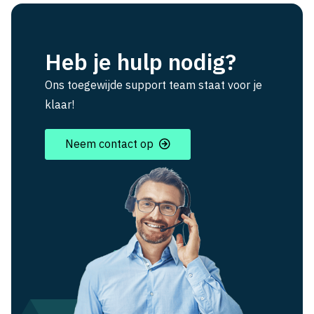
Heb je hulp nodig?
Ons toegewijde support team staat voor je
klaar!
Neem contact op