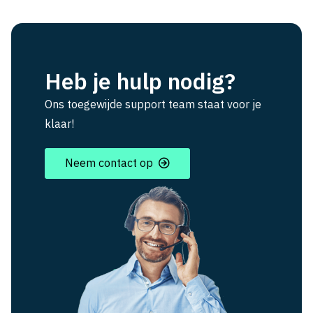
Heb je hulp nodig?
Ons toegewijde support team staat voor je
klaar!
Neem contact op