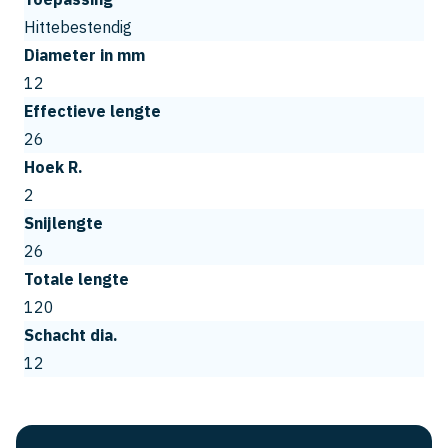
Hittebestendig
Diameter in mm
12
Effectieve lengte
26
Hoek R.
2
Snijlengte
26
Totale lengte
120
Schacht dia.
12