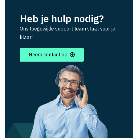
Heb je hulp nodig?
Ons toegewijde support team staat voor je
klaar!
Neem contact op