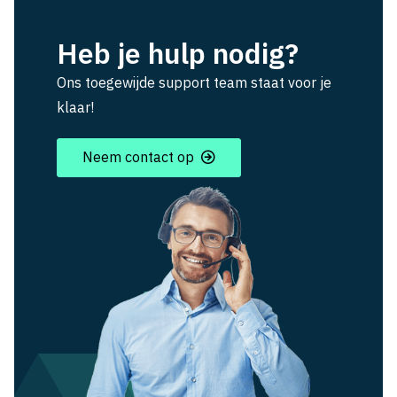
Heb je hulp nodig?
Ons toegewijde support team staat voor je
klaar!
Neem contact op