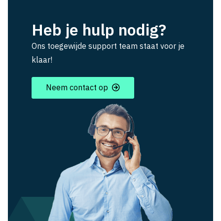
Heb je hulp nodig?
Ons toegewijde support team staat voor je
klaar!
Neem contact op