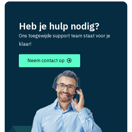
Heb je hulp nodig?
Ons toegewijde support team staat voor je
klaar!
Neem contact op