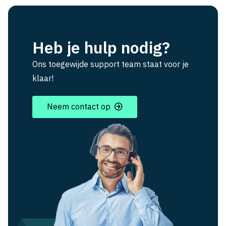
Heb je hulp nodig?
Ons toegewijde support team staat voor je
klaar!
Neem contact op