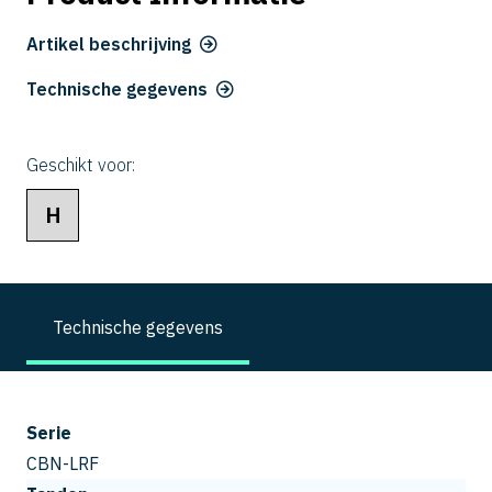
Artikel beschrijving
Technische gegevens
Geschikt voor:
H
Technische gegevens
Serie
CBN-LRF