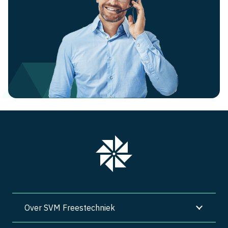
Over SVM Freestechniek