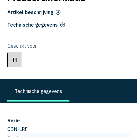
Artikel beschrijving
Technische gegevens
Geschikt voor:
H
Technische gegevens
Serie
CBN-LRF