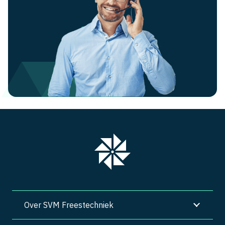
Over SVM Freestechniek