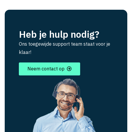
Heb je hulp nodig?
Ons toegewijde support team staat voor je
klaar!
Neem contact op