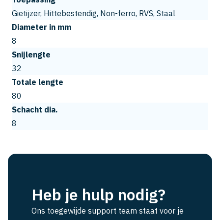
Gietijzer, Hittebestendig, Non-ferro, RVS, Staal
Diameter in mm
8
Snijlengte
32
Totale lengte
80
Schacht dia.
8
Heb je hulp nodig?
Ons toegewijde support team staat voor je