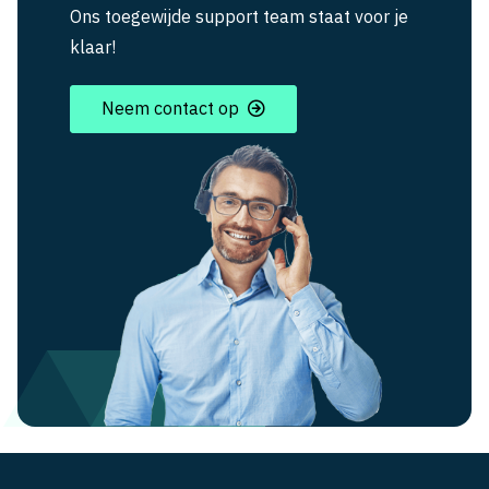
Ons toegewijde support team staat voor je
klaar!
Neem contact op