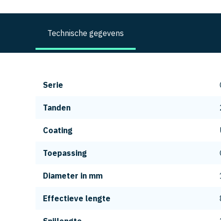
Technische gegevens
Serie
Tanden
Coating
Toepassing
Diameter in mm
Effectieve lengte