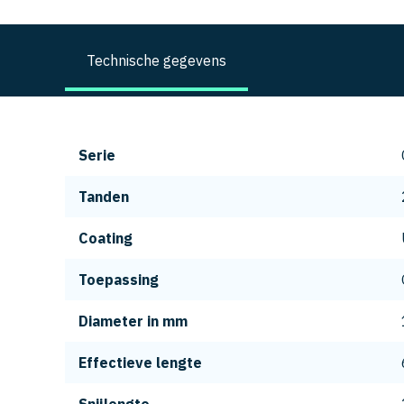
Technische gegevens
Serie
Tanden
Coating
Toepassing
Diameter in mm
Effectieve lengte