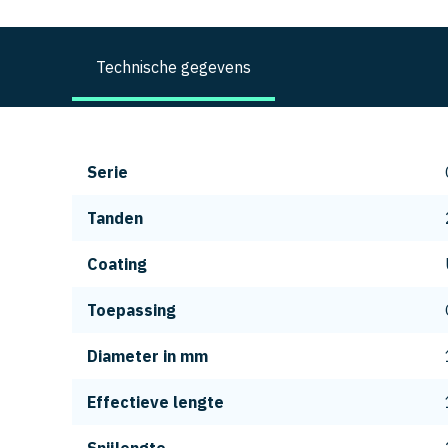
Technische gegevens
Serie
Tanden
Coating
Toepassing
Diameter in mm
Effectieve lengte